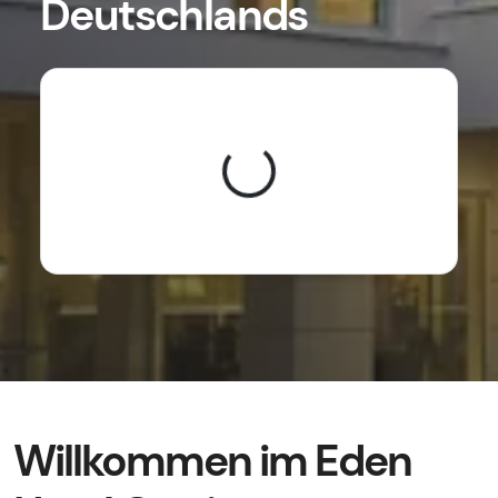
Deutschlands
Loading...
Willkommen im Eden