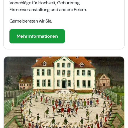
Vorschläge für Hochzeit, Geburtstag,
Firmenveranstaltung und andere Feiern.
Gerne beraten wir Sie.
Mehr Informationen