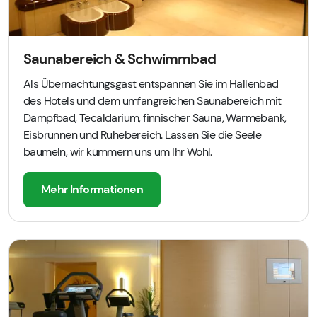
Saunabereich & Schwimmbad
Als Übernachtungsgast entspannen Sie im Hallenbad
des Hotels und dem umfangreichen Saunabereich mit
Dampfbad, Tecaldarium, finnischer Sauna, Wärmebank,
Eisbrunnen und Ruhebereich. Lassen Sie die Seele
baumeln, wir kümmern uns um Ihr Wohl.
Mehr Informationen