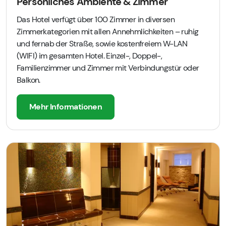
Persönliches Ambiente & Zimmer
Das Hotel verfügt über 100 Zimmer in diversen
Zimmerkategorien mit allen Annehmlichkeiten – ruhig
und fernab der Straße, sowie kostenfreiem W-LAN
(WIFI) im gesamten Hotel. Einzel-, Doppel-,
Familienzimmer und Zimmer mit Verbindungstür oder
Balkon.
Mehr Informationen