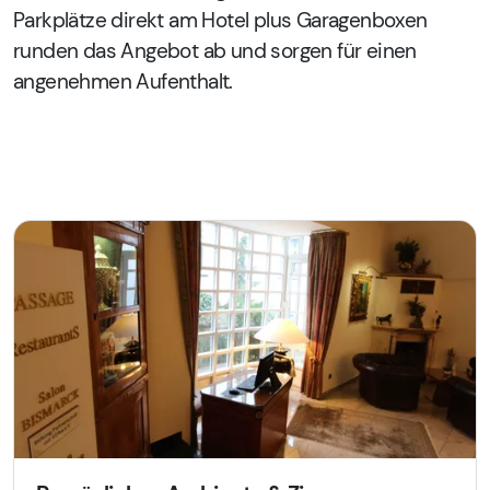
Parkplätze direkt am Hotel plus Garagenboxen
runden das Angebot ab und sorgen für einen
angenehmen Aufenthalt.