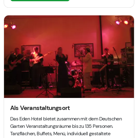
Als Veranstaltungsort
Das Eden Hotel bietet zusammen mit dem Deutschen
Garten Veranstaltungsräume bis zu 135 Personen.
Tanzflächen, Buffets, Menü, individuell gestaltete