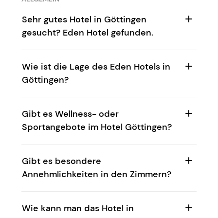
Sehr gutes Hotel in Göttingen
gesucht? Eden Hotel gefunden.
Wie ist die Lage des Eden Hotels in
Göttingen?
Gibt es Wellness- oder
Sportangebote im Hotel Göttingen?
Gibt es besondere
Annehmlichkeiten in den Zimmern?
Wie kann man das Hotel in