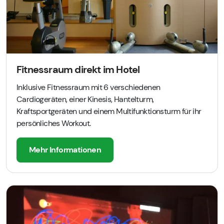
Fitnessraum direkt im Hotel
Inklusive Fitnessraum mit 6 verschiedenen
Cardiogeräten, einer Kinesis, Hantelturm,
Kraftsportgeräten und einem Multifunktionsturm für ihr
persönliches Workout.
Mehr Informationen