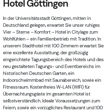
Hotel Göttingen
In der Universitätsstadt Göttingen, mitten in
Deutschland gelegen, erwartet Sie unser ruhiges
Vier – Sterne – Komfort – Hotel in Citylage zum
Wohlfühlen – ein Familienbetrieb mit Tradition. In
unserem Stadthotel mit 100 Zimmern erwartet Sie
eine exzellente Ausstattung, der großzügig
eingerichtete Tagungsbereich des Hotels und des
neu gestalteten Tagungs- und Eventbereichs im
historischen Deutschen Garten, ein
Indoorschwimmbad mit Saunabereich, sowie ein
Fitnessraum. Kostenfreies W-LAN (WIFI) für
Übernachtungsgäste im gesamten Hotel ist
selbstverständlich. Ideale Voraussetzungen zum
Feiern, sowie ein vorzügliches Restaurant und 100