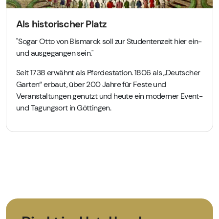
Als historischer Platz
"Sogar Otto von Bismarck soll zur Studentenzeit hier ein-
und ausgegangen sein."
Seit 1738 erwähnt als Pferdestation. 1806 als „Deutscher
Garten“ erbaut, über 200 Jahre für Feste und
Veranstaltungen genutzt und heute ein moderner Event-
und Tagungsort in Göttingen.