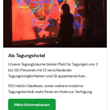
Als Tagungshotel
Unsere Tagungsräume bieten Platz für Tagungen von 2
bis 120 Personen mit 12 verschiedenen
Tagungsmöglichkeiten und Gruppenbereichen.
100 mbit/s Glasfaser, sowie weitere moderne
Tagungstechnik steht Ihnen im Hotel zur Verfügung.
Mehr Informationen